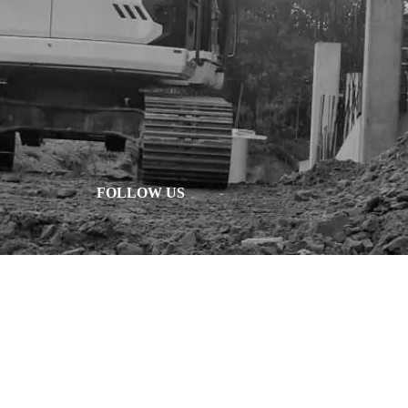
FOLLOW US